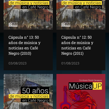
Cápsula n° 13: 50
Cápsula n° 12: 50
años de música y
años de música y
noticias en Café
noticias en Café
Negro (2010)
Negro (2011)
03/08/2023
01/08/2023