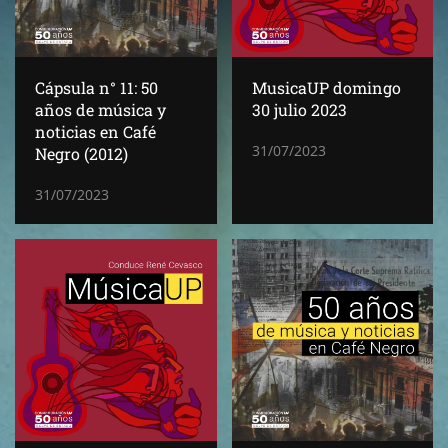
Cápsula n° 11: 50
MusicaUP domingo
años de música y
30 julio 2023
noticias en Café
31/07/2023
Negro (2012)
31/07/2023