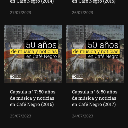
en Café Negro (2014)
en Café Negro (2015)
27/07/2023
26/07/2023
Cápsula n° 7: 50 años
Cápsula n° 6: 50 años
de música y noticias
de música y noticias
en Café Negro (2016)
en Café Negro (2017)
25/07/2023
24/07/2023