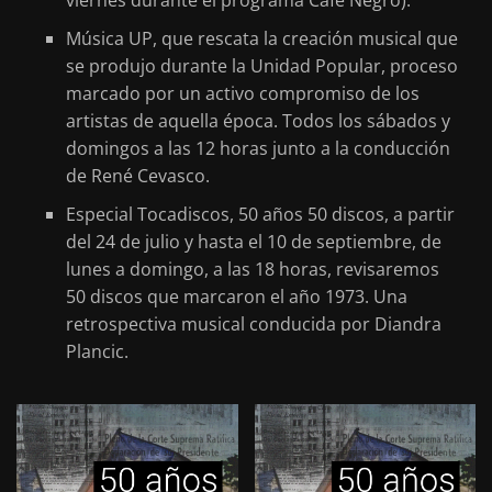
viernes durante el programa Café Negro).
Música UP, que rescata la creación musical que
se produjo durante la Unidad Popular, proceso
marcado por un activo compromiso de los
artistas de aquella época. Todos los sábados y
domingos a las 12 horas junto a la conducción
de René Cevasco.
Especial Tocadiscos, 50 años 50 discos, a partir
del 24 de julio y hasta el 10 de septiembre, de
lunes a domingo, a las 18 horas, revisaremos
50 discos que marcaron el año 1973. Una
retrospectiva musical conducida por Diandra
Plancic.