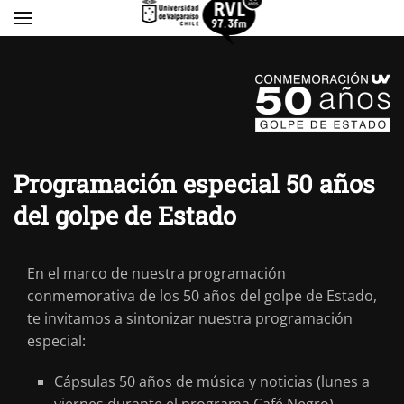
Skip to main content
Programación especial 50 años
del golpe de Estado
En el marco de nuestra programación
conmemorativa de los 50 años del golpe de Estado,
te invitamos a sintonizar nuestra programación
especial:
Cápsulas 50 años de música y noticias (lunes a