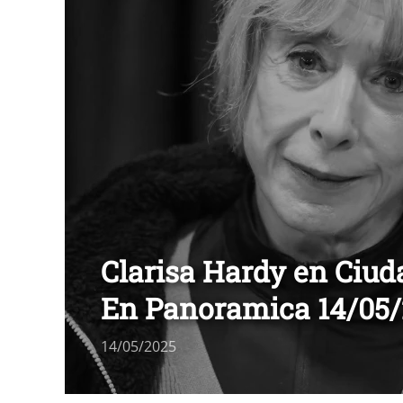
Clarisa Hardy en Ciu
En Panoramica 14/05
14/05/2025