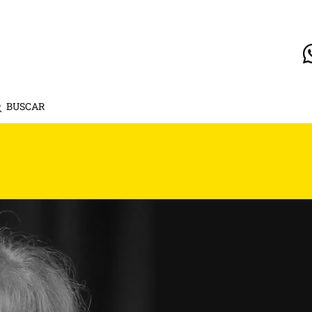
BUSCAR