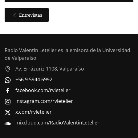
Entrevistas
Radio Valentín Letelier es la emisora de la Universidad
de Valparaíso
Av. Errázuriz 1108, Valparaíso
+56 9 5944 6992
facebook.com/rvletelier
instagram.com/rvletelier
x.com/rvletelier
mixcloud.com/RadioValentinLetelier