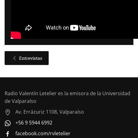
Entrevistas
Radio Valentín Letelier es la emisora de la Universidad
de Valparaíso
Av. Errázuriz 1108, Valparaíso
+56 9 5944 6992
facebook.com/rvletelier