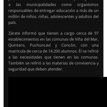
a las municipalidades como organismos
responsables de entregar educación a más de un
millón de niños, niñas, adolescentes y adultos del
país.
Zárate informó que tienen a cargo cerca de 97
establecimientos en las comunas de Viña del Mar,
Quintero, Puchuncaví y Concón, con una
matrícula de cerca de 14.200 alumnos. Él se refirió
a las necesidades que tienen en las comunas.
También se refirió a las materias de convivencia y
seguridad que deben atender.