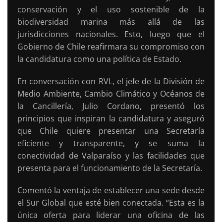
conservación y el uso sostenible de la
biodiversidad marina más allá de las
jurisdicciones nacionales. Esto, luego que el
Gobierno de Chile reafirmara su compromiso con
la candidatura como una política de Estado.
En conversación con RVL, el jefe de la División de
Medio Ambiente, Cambio Climático y Océanos de
la Cancillería, Julio Cordano, presentó los
principios que inspiran la candidatura y aseguró
que Chile quiere presentar una Secretaría
eficiente y transparente, y se suma la
conectividad de Valparaíso y las facilidades que
presenta para el funcionamiento de la Secretaría.
Comentó la ventaja de establecer una sede desde
el Sur Global que esté bien conectada. “Esta es la
única oferta para liderar una oficina de las