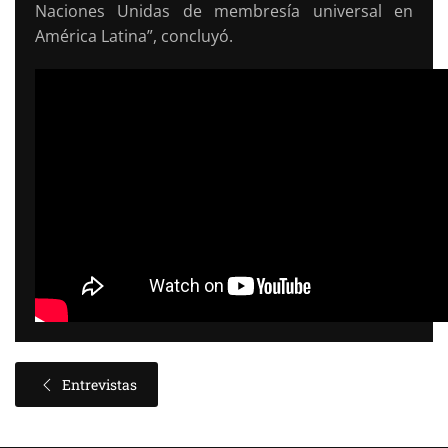
Naciones Unidas de membresía universal en
América Latina”, concluyó.
Entrevistas