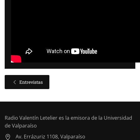
Entrevistas
Radio Valentín Letelier es la emisora de la Universidad
de Valparaíso
Av. Errázuriz 1108, Valparaíso