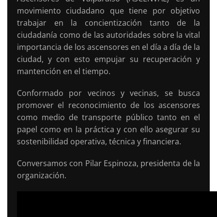
movimiento ciudadano que tiene por objetivo
trabajar en la concientización tanto de la
ciudadanía como de las autoridades sobre la vital
importancia de los ascensores en el día a día de la
ciudad, y con esto empujar su recuperación y
mantención en el tiempo.
Conformado por vecinos y vecinas, se busca
promover el reconocimiento de los ascensores
como medio de transporte público tanto en el
papel como en la práctica y con ello asegurar su
sostenibilidad operativa, técnica y financiera.
Conversamos con Pilar Espinoza, presidenta de la
organización.