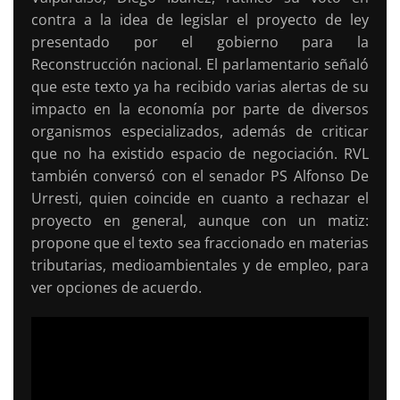
contra a la idea de legislar el proyecto de ley
presentado por el gobierno para la
Reconstrucción nacional. El parlamentario señaló
que este texto ya ha recibido varias alertas de su
impacto en la economía por parte de diversos
organismos especializados, además de criticar
que no ha existido espacio de negociación. RVL
también conversó con el senador PS Alfonso De
Urresti, quien coincide en cuanto a rechazar el
proyecto en general, aunque con un matiz:
propone que el texto sea fraccionado en materias
tributarias, medioambientales y de empleo, para
ver opciones de acuerdo.