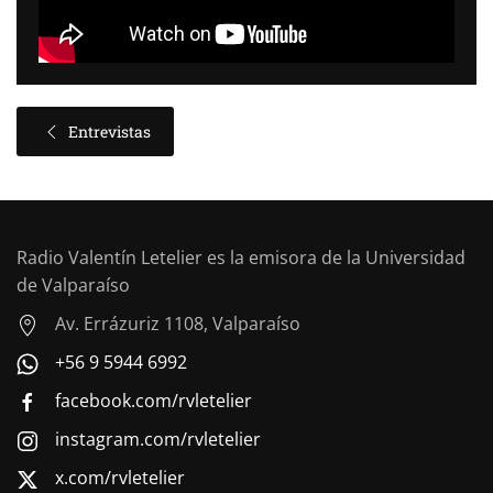
Entrevistas
Radio Valentín Letelier es la emisora de la Universidad
de Valparaíso
Av. Errázuriz 1108, Valparaíso
+56 9 5944 6992
facebook.com/rvletelier
instagram.com/rvletelier
x.com/rvletelier