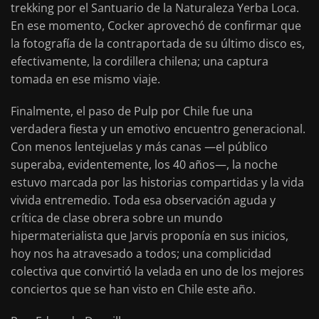
trekking por el Santuario de la Naturaleza Yerba Loca.
En ese momento, Cocker aprovechó de confirmar que
la fotografía de la contraportada de su último disco es,
efectivamente, la cordillera chilena; una captura
tomada en ese mismo viaje.
Finalmente, el paso de Pulp por Chile fue una
verdadera fiesta y un emotivo encuentro generacional.
Con menos lentejuelas y más canas —el público
superaba, evidentemente, los 40 años—, la noche
estuvo marcada por las historias compartidas y la vida
vivida entremedio. Toda esa observación aguda y
crítica de clase obrera sobre un mundo
hipermaterialista que Jarvis proponía en sus inicios,
hoy nos ha atravesado a todos; una complicidad
colectiva que convirtió la velada en uno de los mejores
conciertos que se han visto en Chile este año.