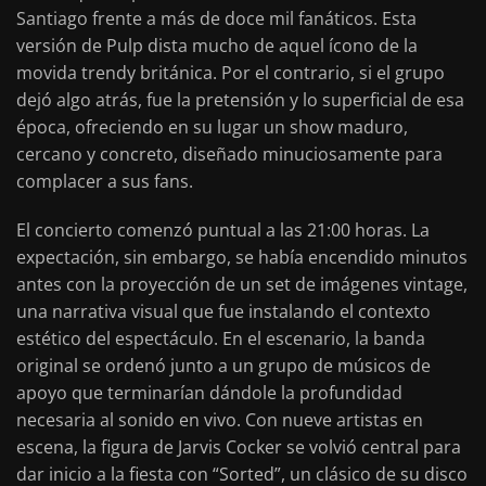
Santiago frente a más de doce mil fanáticos. Esta
versión de Pulp dista mucho de aquel ícono de la
movida trendy británica. Por el contrario, si el grupo
dejó algo atrás, fue la pretensión y lo superficial de esa
época, ofreciendo en su lugar un show maduro,
cercano y concreto, diseñado minuciosamente para
complacer a sus fans.
El concierto comenzó puntual a las 21:00 horas. La
expectación, sin embargo, se había encendido minutos
antes con la proyección de un set de imágenes vintage,
una narrativa visual que fue instalando el contexto
estético del espectáculo. En el escenario, la banda
original se ordenó junto a un grupo de músicos de
apoyo que terminarían dándole la profundidad
necesaria al sonido en vivo. Con nueve artistas en
escena, la figura de Jarvis Cocker se volvió central para
dar inicio a la fiesta con “Sorted”, un clásico de su disco