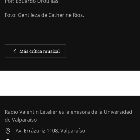
Por: Eduardo Drouillas.
Foto: Gentileza de Catherine Rios.
Más crítica musical
Radio Valentín Letelier es la emisora de la Universidad
de Valparaíso
Av. Errázuriz 1108, Valparaíso