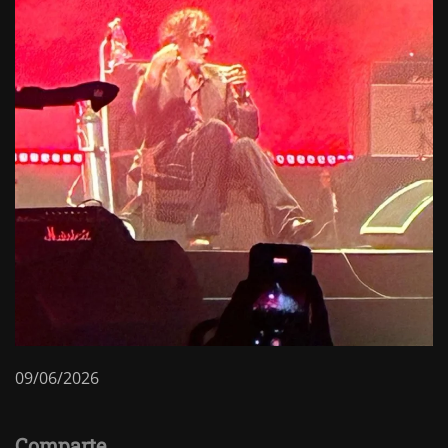
09/06/2026
Comparte