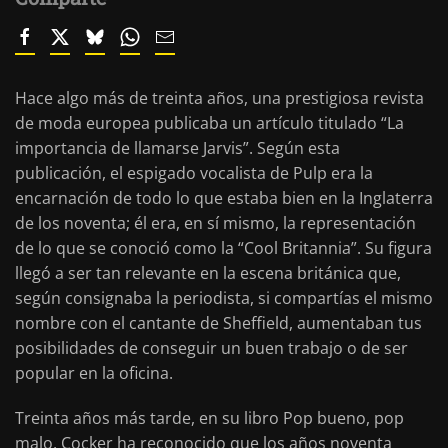
Hace algo más de treinta años, una prestigiosa revista
de moda europea publicaba un artículo titulado “La
importancia de llamarse Jarvis”. Según esta
publicación, el espigado vocalista de Pulp era la
encarnación de todo lo que estaba bien en la Inglaterra
de los noventa; él era, en sí mismo, la representación
de lo que se conoció como la “Cool Britannia”. Su figura
llegó a ser tan relevante en la escena británica que,
según consignaba la periodista, si compartías el mismo
nombre con el cantante de Sheffield, aumentaban tus
posibilidades de conseguir un buen trabajo o de ser
popular en la oficina.
Treinta años más tarde, en su libro Pop bueno, pop
malo, Cocker ha reconocido que los años noventa