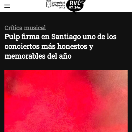
Skip to main content
Crítica musical
Pulp firma en Santiago uno de los
conciertos más honestos y
memorables del año