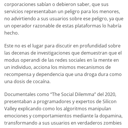
corporaciones sabían o debieron saber, que sus
servicios representaban un peligro para los menores,
no advirtiendo a sus usuarios sobre ese peligro, ya que
un operador razonable de estas plataformas lo habría
hecho.
Este no es el lugar para discutir en profundidad sobre
las decenas de investigaciones que demuestran que el
modus operandi de las redes sociales en la mente en
un individuo, acciona los mismos mecanismos de
recompensa y dependencia que una droga dura como
una dosis de cocaína.
Documentales como “The Social Dilemma” del 2020,
presentaban a programadores y expertos de Silicon
Valley explicando como los algoritmos manipulan
emociones y comportamientos mediante la dopamina,
transformando a sus usuarios en verdaderos zombies