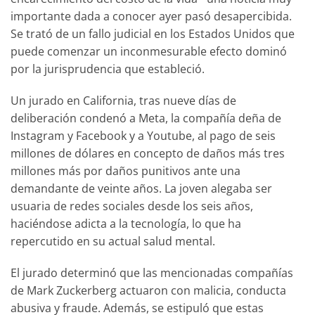
importante dada a conocer ayer pasó desapercibida.
Se trató de un fallo judicial en los Estados Unidos que
puede comenzar un inconmesurable efecto dominó
por la jurisprudencia que estableció.
Un jurado en California, tras nueve días de
deliberación condenó a Meta, la compañía deña de
Instagram y Facebook y a Youtube, al pago de seis
millones de dólares en concepto de daños más tres
millones más por daños punitivos ante una
demandante de veinte años. La joven alegaba ser
usuaria de redes sociales desde los seis años,
haciéndose adicta a la tecnología, lo que ha
repercutido en su actual salud mental.
El jurado determinó que las mencionadas compañías
de Mark Zuckerberg actuaron con malicia, conducta
abusiva y fraude. Además, se estipuló que estas