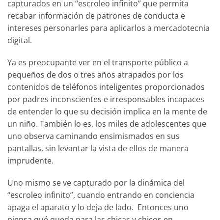
capturados en un “escroleo infinito” que permita
recabar información de patrones de conducta e
intereses personarles para aplicarlos a mercadotecnia
digital.
Ya es preocupante ver en el transporte público a
pequeños de dos o tres años atrapados por los
contenidos de teléfonos inteligentes proporcionados
por padres inconscientes e irresponsables incapaces
de entender lo que su decisión implica en la mente de
un niño. También lo es, los miles de adolescentes que
uno observa caminando ensimismados en sus
pantallas, sin levantar la vista de ellos de manera
imprudente.
Uno mismo se ve capturado por la dinámica del
“escroleo infinito”, cuando entrando en conciencia
apaga el aparato y lo deja de lado. Entonces uno
piensa qué queda para las chicas y chicos en