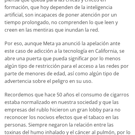
formación, que hoy dependen de la inteligencia
artificial, son incapaces de poner atención por un
tiempo prolongado, no comprenden lo que leen y
creen en las mentiras que inundan la red.
Por eso, aunque Meta ya anunció la apelación ante
este caso de adicción a la tecnología en California, se
abre una puerta que pueda significar por lo menos
algún tipo de restricción para el acceso a las redes por
parte de menores de edad, así como algún tipo de
advertencia sobre el peligro en su uso.
Recordemos que hace 50 años el consumo de cigarros
estaba normalizado en nuestra sociedad y que las
empresas del rublo hicieron un gran lobby para no
reconocer los nocivos efectos que el tabaco en las
personas. Siempre negaron la relación entre las
toxinas del humo inhalado y el cáncer al pulmón, por lo