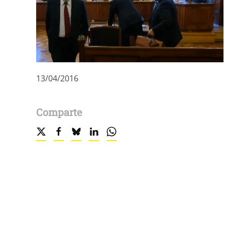
13/04/2016
Comparte