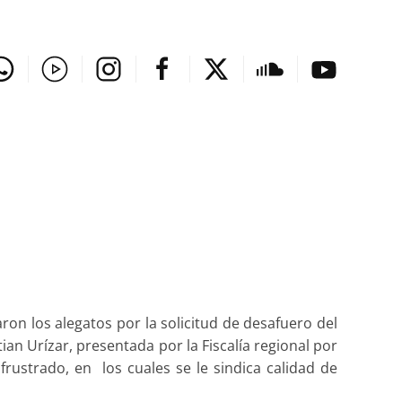
ron los alegatos por la solicitud de desafuero del
stian Urízar, presentada por la Fiscalía regional por
rustrado, en los cuales se le sindica calidad de