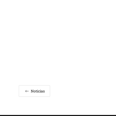
Noticias