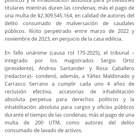
titulares mientras duren las condenas; más el pago de
una multa de $2.309.545.164, en calidad de autores del
delito consumado de malversación de caudales
públicos. Ilícito perpetrado entre marzo de 2022 y
noviembre de 2023, en perjuicio de la casa edilicia.
En fallo unánime (causa rol 175-2025), el tribunal –
integrado por los magistrados Sergio Ortiz
(presidente), Andrea Santander y Rosa Caballero
(redactora)– condenó, además, a Yáñez Maldonado y
Carrasco Serrano a cumplir cada uno 4 años de
reclusión efectiva, accesorias de inhabilitación
absoluta perpetua para derechos políticos y la
inhabilitación absoluta para cargos y oficios públicos
durante el tiempo de las condenas; más el pago de una
multa de 200 UTM, como autores del delito
consumado de lavado de activos.