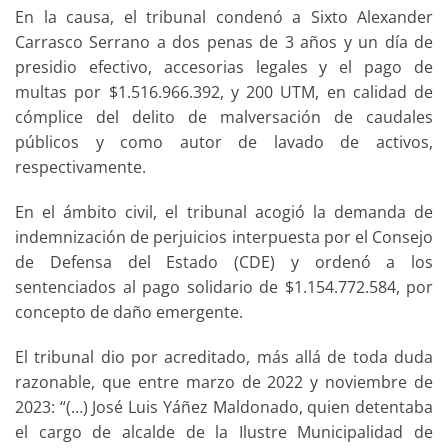
En la causa, el tribunal condenó a Sixto Alexander
Carrasco Serrano a dos penas de 3 años y un día de
presidio efectivo, accesorias legales y el pago de
multas por $1.516.966.392, y 200 UTM, en calidad de
cómplice del delito de malversación de caudales
públicos y como autor de lavado de activos,
respectivamente.
En el ámbito civil, el tribunal acogió la demanda de
indemnización de perjuicios interpuesta por el Consejo
de Defensa del Estado (CDE) y ordenó a los
sentenciados al pago solidario de $1.154.772.584, por
concepto de daño emergente.
El tribunal dio por acreditado, más allá de toda duda
razonable, que entre marzo de 2022 y noviembre de
2023: “(…) José Luis Yáñez Maldonado, quien detentaba
el cargo de alcalde de la Ilustre Municipalidad de