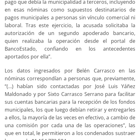
pago que debía la municipalidad a terceros, incluyendo
en esas nóminas como supuestos destinatarios de
pagos municipales a personas sin vínculo comercial ni
laboral. Tras este ejercicio, la acusada solicitaba la
autorización de un segundo apoderado bancario,
quien realizaba la operación desde el portal de
BancoEstado, confiando en los antecedentes
aportados por ella”.
Los datos ingresados por Belén Carrasco en las
nóminas correspondían a personas que, previamente,
“(…) habían sido contactadas por José Luis Yáñez
Maldonado y por Sixto Carrasco Serrano para facilitar
sus cuentas bancarias para la recepción de los fondos
municipales, los que luego debían retirar y entregarles
a ellos, la mayoría de las veces en efectivo, a cambio de
una comisión por cada una de las operaciones”, las
que en total, le permitieron a los condenados sustraer