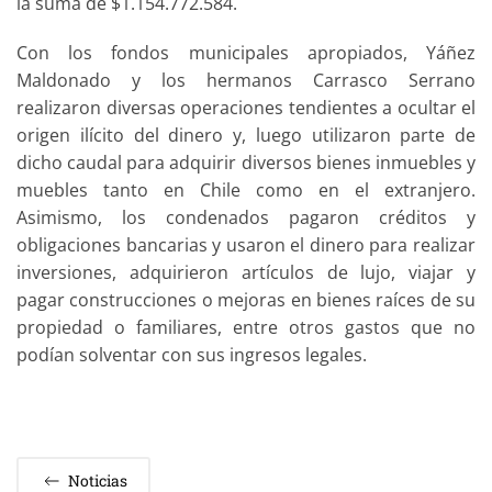
la suma de $1.154.772.584.
Con los fondos municipales apropiados, Yáñez
Maldonado y los hermanos Carrasco Serrano
realizaron diversas operaciones tendientes a ocultar el
origen ilícito del dinero y, luego utilizaron parte de
dicho caudal para adquirir diversos bienes inmuebles y
muebles tanto en Chile como en el extranjero.
Asimismo, los condenados pagaron créditos y
obligaciones bancarias y usaron el dinero para realizar
inversiones, adquirieron artículos de lujo, viajar y
pagar construcciones o mejoras en bienes raíces de su
propiedad o familiares, entre otros gastos que no
podían solventar con sus ingresos legales.
Noticias