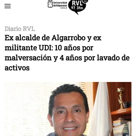
Skip to main content
Diario RVL
Ex alcalde de Algarrobo y ex
militante UDI: 10 años por
malversación y 4 años por lavado de
activos