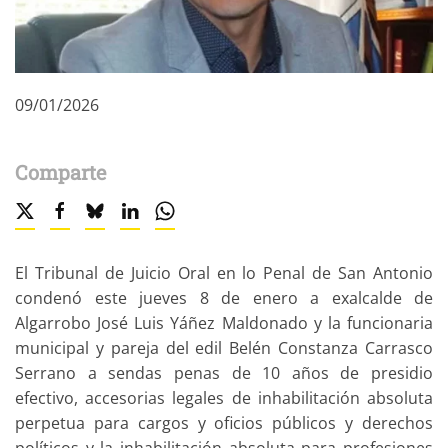
09/01/2026
Comparte
El Tribunal de Juicio Oral en lo Penal de San Antonio
condenó este jueves 8 de enero a exalcalde de
Algarrobo José Luis Yáñez Maldonado y la funcionaria
municipal y pareja del edil Belén Constanza Carrasco
Serrano a sendas penas de 10 años de presidio
efectivo, accesorias legales de inhabilitación absoluta
perpetua para cargos y oficios públicos y derechos
políticos y la inhabilitación absoluta para profesiones