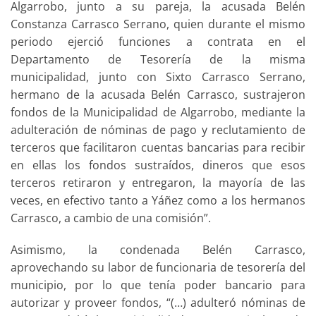
Algarrobo, junto a su pareja, la acusada Belén
Constanza Carrasco Serrano, quien durante el mismo
periodo ejerció funciones a contrata en el
Departamento de Tesorería de la misma
municipalidad, junto con Sixto Carrasco Serrano,
hermano de la acusada Belén Carrasco, sustrajeron
fondos de la Municipalidad de Algarrobo, mediante la
adulteración de nóminas de pago y reclutamiento de
terceros que facilitaron cuentas bancarias para recibir
en ellas los fondos sustraídos, dineros que esos
terceros retiraron y entregaron, la mayoría de las
veces, en efectivo tanto a Yáñez como a los hermanos
Carrasco, a cambio de una comisión”.
Asimismo, la condenada Belén Carrasco,
aprovechando su labor de funcionaria de tesorería del
municipio, por lo que tenía poder bancario para
autorizar y proveer fondos, “(…) adulteró nóminas de