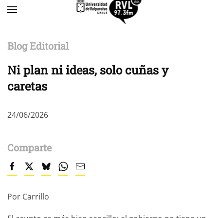
Skip to main content
Blog Editorial
Ni plan ni ideas, solo cuñas y
caretas
24/06/2026
Comparte
Por Carrillo