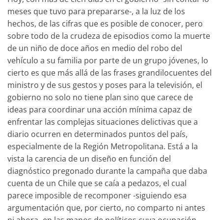
meses que tuvo para prepararse-, a la luz de los
hechos, de las cifras que es posible de conocer, pero
sobre todo de la crudeza de episodios como la muerte
de un niño de doce años en medio del robo del
vehículo a su familia por parte de un grupo jóvenes, lo
cierto es que más allá de las frases grandilocuentes del
ministro y de sus gestos y poses para la televisión, el
gobierno no solo no tiene plan sino que carece de
ideas para coordinar una acción mínima capaz de
enfrentar las complejas situaciones delictivas que a
diario ocurren en determinados puntos del país,
especialmente de la Región Metropolitana. Está a la
vista la carencia de un diseño en función del
diagnóstico pregonado durante la campaña que daba
cuenta de un Chile que se caía a pedazos, el cual
parece imposible de recomponer -siguiendo esa
argumentación que, por cierto, no comparto ni antes