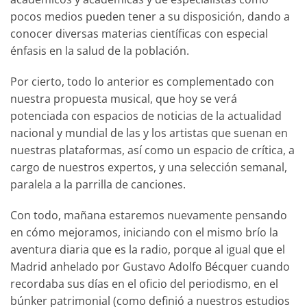
pocos medios pueden tener a su disposición, dando a
conocer diversas materias científicas con especial
énfasis en la salud de la población.
Por cierto, todo lo anterior es complementado con
nuestra propuesta musical, que hoy se verá
potenciada con espacios de noticias de la actualidad
nacional y mundial de las y los artistas que suenan en
nuestras plataformas, así como un espacio de crítica, a
cargo de nuestros expertos, y una selección semanal,
paralela a la parrilla de canciones.
Con todo, mañana estaremos nuevamente pensando
en cómo mejoramos, iniciando con el mismo brío la
aventura diaria que es la radio, porque al igual que el
Madrid anhelado por Gustavo Adolfo Bécquer cuando
recordaba sus días en el oficio del periodismo, en el
búnker patrimonial (como definió a nuestros estudios