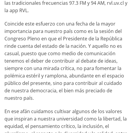
las tradicionales frecuencias 97.3 FM y 94 AM, rvl.uv.cl y
la app RVL.
Coincide este esfuerzo con una fecha de la mayor
importancia para nuestro país como es la sesión del
Congreso Pleno en que el Presidente de la República
rinde cuenta del estado de la nación. Y aquello no es
casual, puesto que como medio de comunicación
tenemos el deber de contribuir al debate de ideas,
siempre con una mirada crítica, no para fomentar la
polémica estéril y ramplona, abundante en el espacio
público del presente, sino para contribuir al cuidado
de nuestra democracia, el bien más preciado de
nuestro país.
En ese afán cuidamos cultivar algunos de los valores
que inspiran a nuestra universidad como la libertad, la
equidad, el pensamiento crítico, la inclusión, el