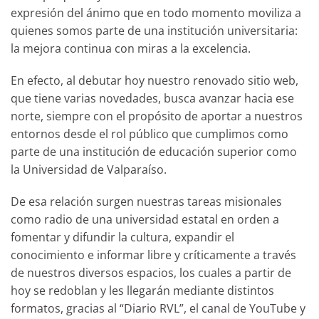
expresión del ánimo que en todo momento moviliza a
quienes somos parte de una institución universitaria:
la mejora continua con miras a la excelencia.
En efecto, al debutar hoy nuestro renovado sitio web,
que tiene varias novedades, busca avanzar hacia ese
norte, siempre con el propósito de aportar a nuestros
entornos desde el rol público que cumplimos como
parte de una institución de educación superior como
la Universidad de Valparaíso.
De esa relación surgen nuestras tareas misionales
como radio de una universidad estatal en orden a
fomentar y difundir la cultura, expandir el
conocimiento e informar libre y críticamente a través
de nuestros diversos espacios, los cuales a partir de
hoy se redoblan y les llegarán mediante distintos
formatos, gracias al “Diario RVL”, el canal de YouTube y