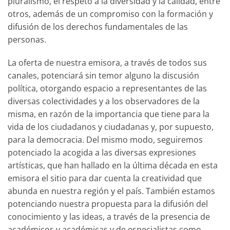
pluralismo, el respeto a la diversidad y la calidad, entre
otros, además de un compromiso con la formación y
difusión de los derechos fundamentales de las
personas.
La oferta de nuestra emisora, a través de todos sus
canales, potenciará sin temor alguno la discusión
política, otorgando espacio a representantes de las
diversas colectividades y a los observadores de la
misma, en razón de la importancia que tiene para la
vida de los ciudadanos y ciudadanas y, por supuesto,
para la democracia. Del mismo modo, seguiremos
potenciado la acogida a las diversas expresiones
artísticas, que han hallado en la última década en esta
emisora el sitio para dar cuenta la creatividad que
abunda en nuestra región y el país. También estamos
potenciando nuestra propuesta para la difusión del
conocimiento y las ideas, a través de la presencia de
académicos y académicas y de especialistas como